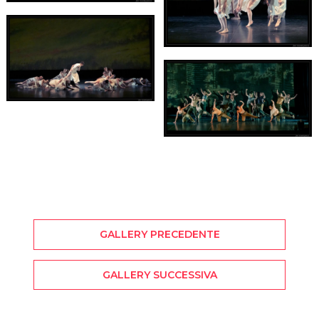
GALLERY PRECEDENTE
GALLERY SUCCESSIVA