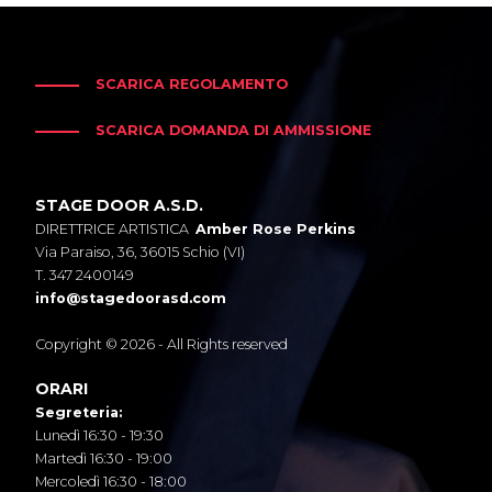
SCARICA REGOLAMENTO
SCARICA DOMANDA DI AMMISSIONE
STAGE DOOR A.S.D.
DIRETTRICE ARTISTICA
Amber Rose Perkins
Via Paraiso, 36, 36015 Schio (VI)
T. 347 2400149
info@stagedoorasd.com
Copyright © 2026 - All Rights reserved
ORARI
Segreteria:
Lunedì 16:30 - 19:30
Martedì 16:30 - 19:00
Mercoledì 16:30 - 18:00