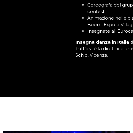
Coreografa del grup
contest.
Animazione nelle dis
Boom, Expo e Villag
Insegnate all’Euroca
Insegna danza in Italia d
Tutt’ora è la direttrice a
Schio, Vicenza.