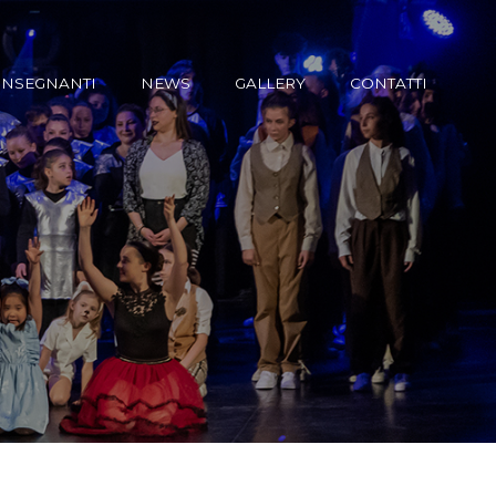
INSEGNANTI
NEWS
GALLERY
CONTATTI