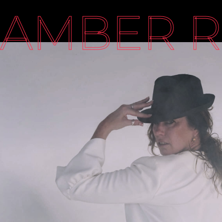
AMBER R