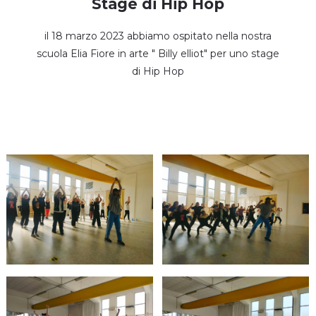
Stage di Hip Hop
il 18 marzo 2023 abbiamo ospitato nella nostra
scuola Elia Fiore in arte " Billy elliot" per uno stage
di Hip Hop