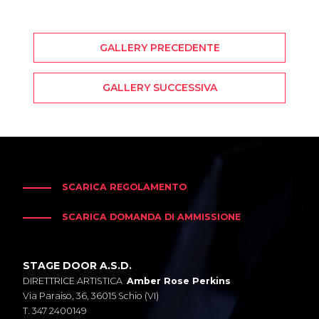
GALLERY PRECEDENTE
GALLERY SUCCESSIVA
SCARICA REGOLAMENTO
SCARICA DOMANDA DI AMMISSIONE
STAGE DOOR A.S.D.
DIRETTRICE ARTISTICA
Amber Rose Perkins
Via Paraiso, 36, 36015 Schio (VI)
T. 347 2400149